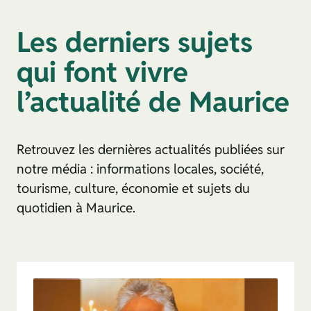
Les derniers sujets
qui font vivre
l’actualité de Maurice
Retrouvez les dernières actualités publiées sur
notre média : informations locales, société,
tourisme, culture, économie et sujets du
quotidien à Maurice.