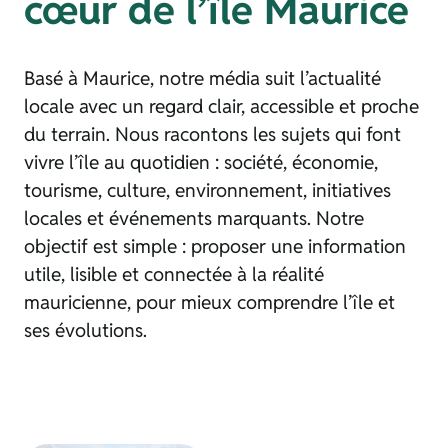
cœur de l’île Maurice
Basé à Maurice, notre média suit l’actualité
locale avec un regard clair, accessible et proche
du terrain. Nous racontons les sujets qui font
vivre l’île au quotidien : société, économie,
tourisme, culture, environnement, initiatives
locales et événements marquants. Notre
objectif est simple : proposer une information
utile, lisible et connectée à la réalité
mauricienne, pour mieux comprendre l’île et
ses évolutions.