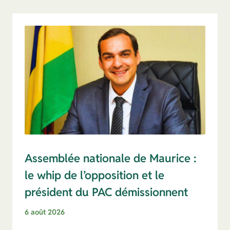
Assemblée nationale de Maurice :
le whip de l’opposition et le
président du PAC démissionnent
6 août 2026