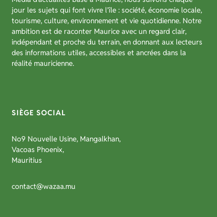
jour les sujets qui font vivre l’île : société, économie locale,
tourisme, culture, environnement et vie quotidienne. Notre
ambition est de raconter Maurice avec un regard clair,
indépendant et proche du terrain, en donnant aux lecteurs
des informations utiles, accessibles et ancrées dans la
réalité mauricienne.
SIÈGE SOCIAL
No9 Nouvelle Usine, Mangalkhan,
Vacoas Phoenix,
Mauritius
contact@wazaa.mu