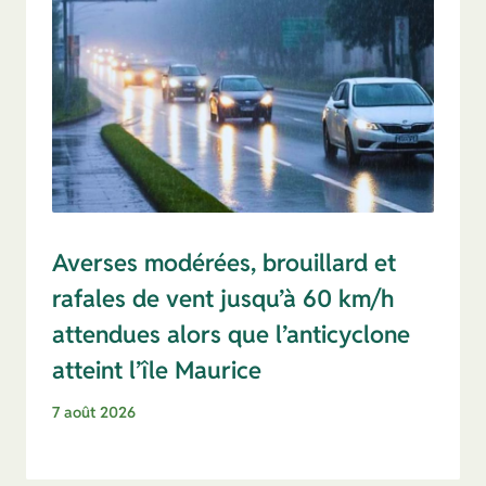
Averses modérées, brouillard et
rafales de vent jusqu’à 60 km/h
attendues alors que l’anticyclone
atteint l’île Maurice
7 août 2026