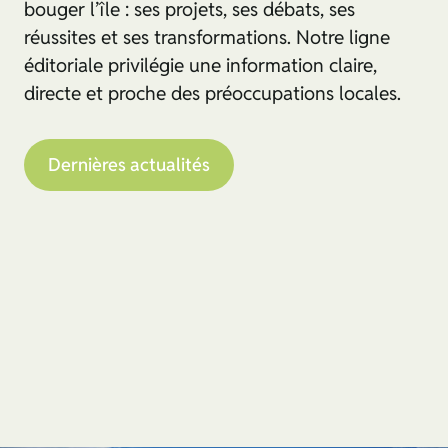
bouger l’île : ses projets, ses débats, ses
réussites et ses transformations. Notre ligne
éditoriale privilégie une information claire,
directe et proche des préoccupations locales.
Dernières actualités