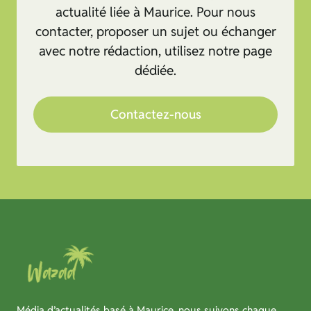
actualité liée à Maurice. Pour nous
contacter, proposer un sujet ou échanger
avec notre rédaction, utilisez notre page
dédiée.
Contactez-nous
Média d’actualités basé à Maurice, nous suivons chaque