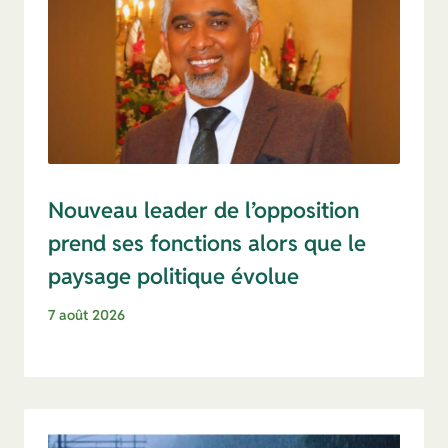
Nouveau leader de l’opposition
prend ses fonctions alors que le
paysage politique évolue
7 août 2026