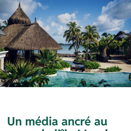
Un média ancré au