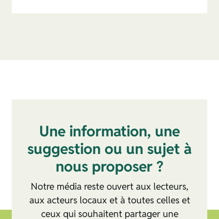
Une information, une
suggestion ou un sujet à
nous proposer ?
Notre média reste ouvert aux lecteurs,
aux acteurs locaux et à toutes celles et
ceux qui souhaitent partager une