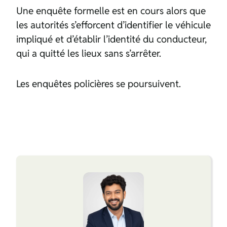
Une enquête formelle est en cours alors que
les autorités s’efforcent d’identifier le véhicule
impliqué et d’établir l’identité du conducteur,
qui a quitté les lieux sans s’arrêter.
Les enquêtes policières se poursuivent.