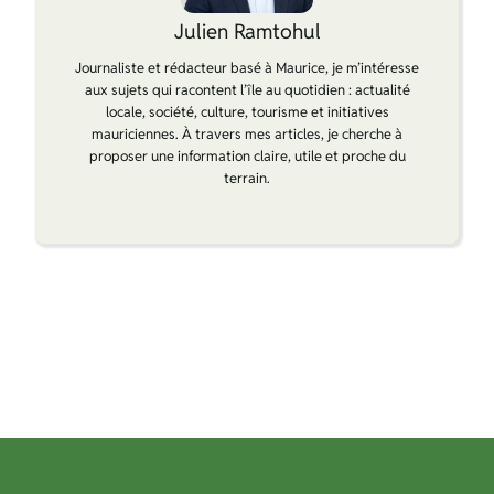
Julien Ramtohul
Journaliste et rédacteur basé à Maurice, je m’intéresse
aux sujets qui racontent l’île au quotidien : actualité
locale, société, culture, tourisme et initiatives
mauriciennes. À travers mes articles, je cherche à
proposer une information claire, utile et proche du
terrain.