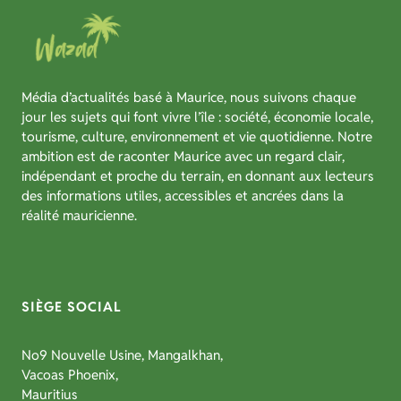
Média d’actualités basé à Maurice, nous suivons chaque
jour les sujets qui font vivre l’île : société, économie locale,
tourisme, culture, environnement et vie quotidienne. Notre
ambition est de raconter Maurice avec un regard clair,
indépendant et proche du terrain, en donnant aux lecteurs
des informations utiles, accessibles et ancrées dans la
réalité mauricienne.
SIÈGE SOCIAL
No9 Nouvelle Usine, Mangalkhan,
Vacoas Phoenix,
Mauritius