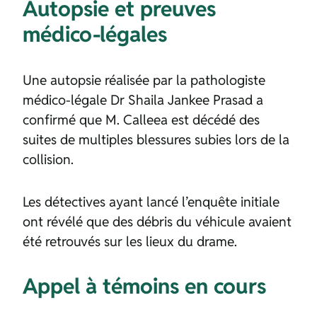
Autopsie et preuves
médico-légales
Une autopsie réalisée par la pathologiste
médico-légale Dr Shaila Jankee Prasad a
confirmé que M. Calleea est décédé des
suites de multiples blessures subies lors de la
collision.
Les détectives ayant lancé l’enquête initiale
ont révélé que des débris du véhicule avaient
été retrouvés sur les lieux du drame.
Appel à témoins en cours