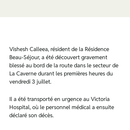
Vishesh Calleea, résident de la Résidence
Beau-Séjour, a été découvert gravement
blessé au bord de la route dans le secteur de
La Caverne durant les premières heures du
vendredi 3 juillet.
Il a été transporté en urgence au Victoria
Hospital, où le personnel médical a ensuite
déclaré son décès.