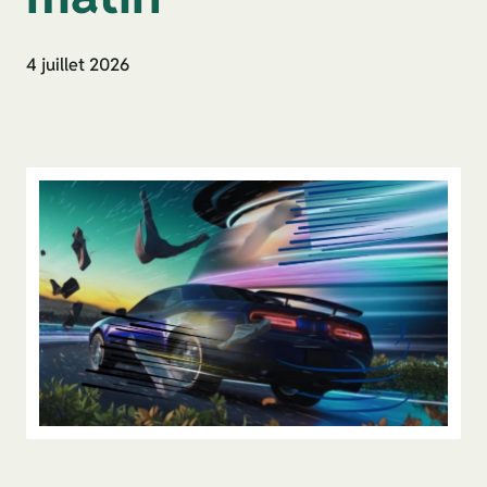
4 juillet 2026