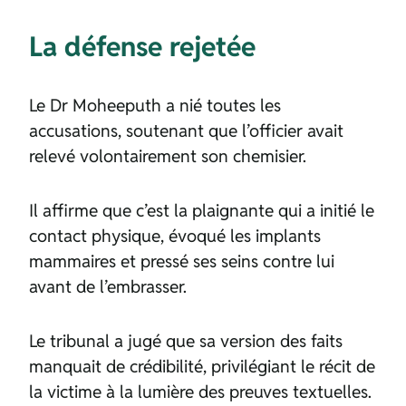
La défense rejetée
Le Dr Moheeputh a nié toutes les
accusations, soutenant que l’officier avait
relevé volontairement son chemisier.
Il affirme que c’est la plaignante qui a initié le
contact physique, évoqué les implants
mammaires et pressé ses seins contre lui
avant de l’embrasser.
Le tribunal a jugé que sa version des faits
manquait de crédibilité, privilégiant le récit de
la victime à la lumière des preuves textuelles.