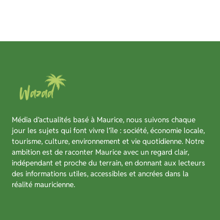
Média d’actualités basé à Maurice, nous suivons chaque
jour les sujets qui font vivre l’île : société, économie locale,
tourisme, culture, environnement et vie quotidienne. Notre
ambition est de raconter Maurice avec un regard clair,
indépendant et proche du terrain, en donnant aux lecteurs
des informations utiles, accessibles et ancrées dans la
réalité mauricienne.