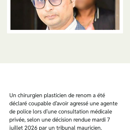
Un chirurgien plasticien de renom a été
déclaré coupable d’avoir agressé une agente
de police lors d’une consultation médicale
privée, selon une décision rendue mardi 7
juillet 2026 par un tribunal mauricien.