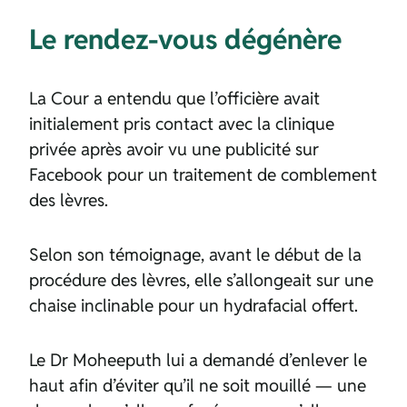
Le rendez-vous dégénère
La Cour a entendu que l’officière avait
initialement pris contact avec la clinique
privée après avoir vu une publicité sur
Facebook pour un traitement de comblement
des lèvres.
Selon son témoignage, avant le début de la
procédure des lèvres, elle s’allongeait sur une
chaise inclinable pour un hydrafacial offert.
Le Dr Moheeputh lui a demandé d’enlever le
haut afin d’éviter qu’il ne soit mouillé — une