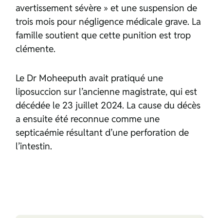
avertissement sévère » et une suspension de
trois mois pour négligence médicale grave. La
famille soutient que cette punition est trop
clémente.
Le Dr Moheeputh avait pratiqué une
liposuccion sur l’ancienne magistrate, qui est
décédée le 23 juillet 2024. La cause du décès
a ensuite été reconnue comme une
septicaémie résultant d’une perforation de
l’intestin.