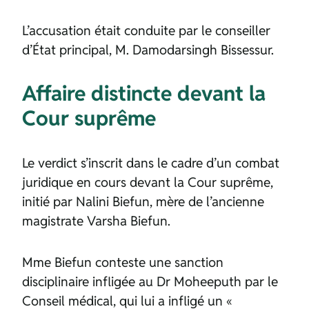
L’accusation était conduite par le conseiller
d’État principal, M. Damodarsingh Bissessur.
Affaire distincte devant la
Cour suprême
Le verdict s’inscrit dans le cadre d’un combat
juridique en cours devant la Cour suprême,
initié par Nalini Biefun, mère de l’ancienne
magistrate Varsha Biefun.
Mme Biefun conteste une sanction
disciplinaire infligée au Dr Moheeputh par le
Conseil médical, qui lui a infligé un «