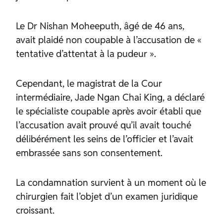
Le Dr Nishan Moheeputh, âgé de 46 ans,
avait plaidé non coupable à l’accusation de «
tentative d’attentat à la pudeur ».
Cependant, le magistrat de la Cour
intermédiaire, Jade Ngan Chai King, a déclaré
le spécialiste coupable après avoir établi que
l’accusation avait prouvé qu’il avait touché
délibérément les seins de l’officier et l’avait
embrassée sans son consentement.
La condamnation survient à un moment où le
chirurgien fait l’objet d’un examen juridique
croissant.