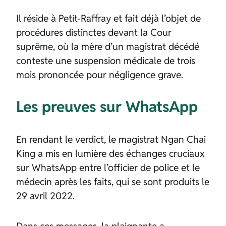
Il réside à Petit-Raffray et fait déjà l’objet de
procédures distinctes devant la Cour
suprême, où la mère d’un magistrat décédé
conteste une suspension médicale de trois
mois prononcée pour négligence grave.
Les preuves sur WhatsApp
En rendant le verdict, le magistrat Ngan Chai
King a mis en lumière des échanges cruciaux
sur WhatsApp entre l’officier de police et le
médecin après les faits, qui se sont produits le
29 avril 2022.
Dans ces messages, la plaignante a