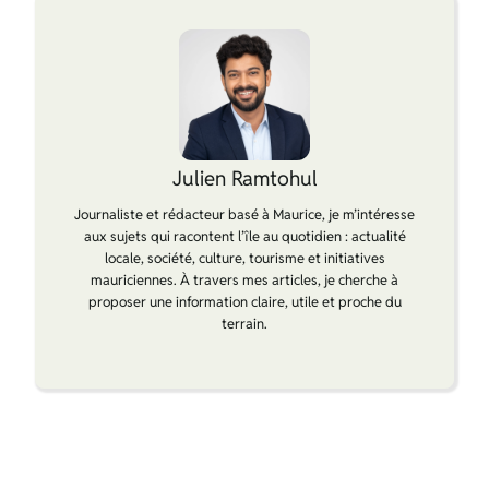
Julien Ramtohul
Journaliste et rédacteur basé à Maurice, je m’intéresse
aux sujets qui racontent l’île au quotidien : actualité
locale, société, culture, tourisme et initiatives
mauriciennes. À travers mes articles, je cherche à
proposer une information claire, utile et proche du
terrain.