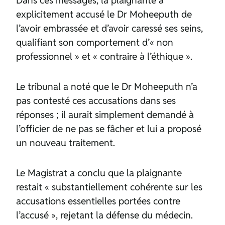
explicitement accusé le Dr Moheeputh de
l’avoir embrassée et d’avoir caressé ses seins,
qualifiant son comportement d’« non
professionnel » et « contraire à l’éthique ».
Le tribunal a noté que le Dr Moheeputh n’a
pas contesté ces accusations dans ses
réponses ; il aurait simplement demandé à
l’officier de ne pas se fâcher et lui a proposé
un nouveau traitement.
Le Magistrat a conclu que la plaignante
restait « substantiellement cohérente sur les
accusations essentielles portées contre
l’accusé », rejetant la défense du médecin.