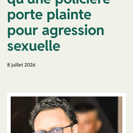
porte plainte
pour agression
sexuelle
8 juillet 2026