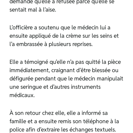
demande qu’elle a refusée parce qu’elle se
sentait mal à l’aise.
L’officière a soutenu que le médecin lui a
ensuite appliqué de la crème sur les seins et
l’a embrassée à plusieurs reprises.
Elle a témoigné qu’elle n’a pas quitté la pièce
immédiatement, craignant d’être blessée ou
défigurée pendant que le médecin manipulait
une seringue et d’autres instruments
médicaux.
À son retour chez elle, elle a informé sa
famille et a ensuite remis son téléphone à la
police afin d’extraire les échanges textuels.