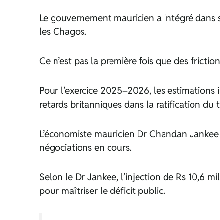
Le gouvernement mauricien a intégré dans s
les Chagos.
Ce n’est pas la première fois que des frictio
Pour l’exercice 2025–2026, les estimations in
retards britanniques dans la ratification du t
L’économiste mauricien Dr Chandan Jankee a 
négociations en cours.
Selon le Dr Jankee, l’injection de Rs 10,6
pour maîtriser le déficit public.