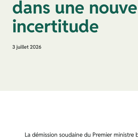
dans une nouve
incertitude
3 juillet 2026
La démission soudaine du Premier ministre bri