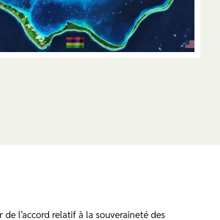
 de l’accord relatif à la souveraineté des