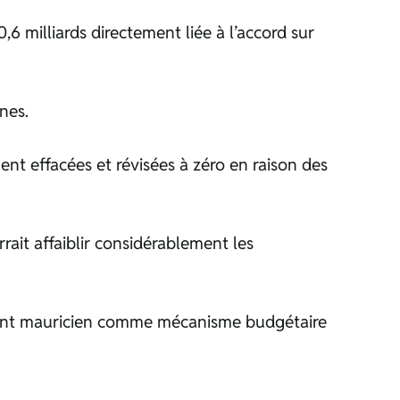
milliards directement liée à l’accord sur
nes.
ent effacées et révisées à zéro en raison des
ait affaiblir considérablement les
nement mauricien comme mécanisme budgétaire