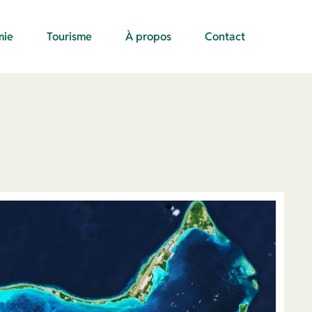
mie
Tourisme
À propos
Contact