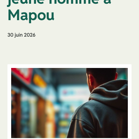
Mapou
30 juin 2026