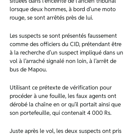
situées dans l’enceinte de l’ancien tribunal
lorsque deux hommes, à bord d’une moto
rouge, se sont arrêtés près de lui.
Les suspects se sont présentés faussement
comme des officiers du CID, prétendant être
à la recherche d’un suspect impliqué dans un
vol à l’arraché signalé non loin, à l’arrêt de
bus de Mapou.
Utilisant ce prétexte de vérification pour
procéder à une fouille, les faux agents ont
dérobé la chaîne en or qu’il portait ainsi que
son portefeuille, qui contenait 4 000 Rs.
Juste après le vol, les deux suspects ont pris