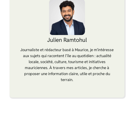
Julien Ramtohul
Journaliste et rédacteur basé à Maurice, je m’intéresse
aux sujets qui racontent l’île au quotidien : actualité
locale, société, culture, tourisme et initiatives
mauriciennes. À travers mes articles, je cherche à
proposer une information claire, utile et proche du
terrain.