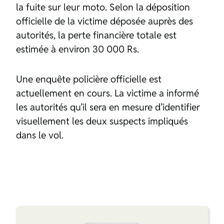
la fuite sur leur moto. Selon la déposition
officielle de la victime déposée auprès des
autorités, la perte financière totale est
estimée à environ 30 000 Rs.
Une enquête policière officielle est
actuellement en cours. La victime a informé
les autorités qu’il sera en mesure d’identifier
visuellement les deux suspects impliqués
dans le vol.