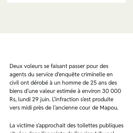
Deux voleurs se faisant passer pour des
agents du service d’enquête criminelle en
civil ont dérobé à un homme de 25 ans des
biens d’une valeur estimée à environ 30 000
Rs, lundi 29 juin. L’infraction s’est produite
vers midi près de l’ancienne cour de Mapou.
La victime s’approchait des toilettes publiques