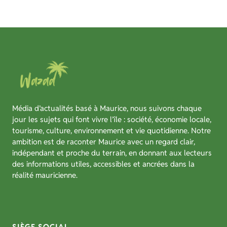
Média d’actualités basé à Maurice, nous suivons chaque
jour les sujets qui font vivre l’île : société, économie locale,
tourisme, culture, environnement et vie quotidienne. Notre
ambition est de raconter Maurice avec un regard clair,
indépendant et proche du terrain, en donnant aux lecteurs
des informations utiles, accessibles et ancrées dans la
réalité mauricienne.
SIÈGE SOCIAL