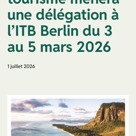
une délégation à
l’ITB Berlin du 3
au 5 mars 2026
1 juillet 2026