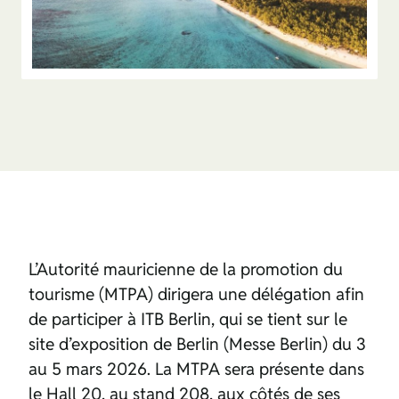
L’Autorité mauricienne de la promotion du
tourisme (MTPA) dirigera une délégation afin
de participer à ITB Berlin, qui se tient sur le
site d’exposition de Berlin (Messe Berlin) du 3
au 5 mars 2026. La MTPA sera présente dans
le Hall 20, au stand 208, aux côtés de ses