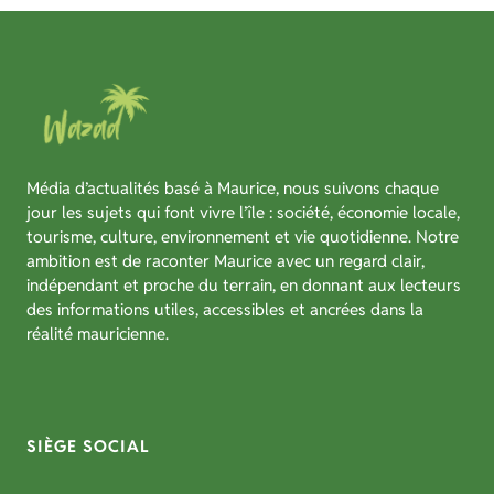
Média d’actualités basé à Maurice, nous suivons chaque
jour les sujets qui font vivre l’île : société, économie locale,
tourisme, culture, environnement et vie quotidienne. Notre
ambition est de raconter Maurice avec un regard clair,
indépendant et proche du terrain, en donnant aux lecteurs
des informations utiles, accessibles et ancrées dans la
réalité mauricienne.
SIÈGE SOCIAL