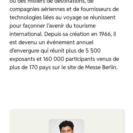
où des milliers de destinations, de
compagnies aériennes et de fournisseurs de
technologies liées au voyage se réunissent
pour façonner l’avenir du tourisme
international. Depuis sa création en 1966, il
est devenu un événement annuel
d’envergure qui réunit plus de 5 500
exposants et 160 000 participants venus de
plus de 170 pays sur le site de Messe Berlin.