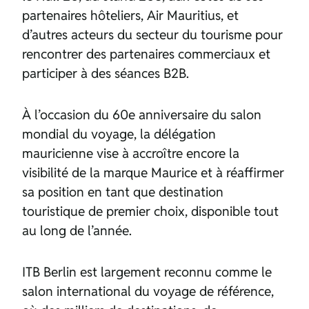
partenaires hôteliers, Air Mauritius, et
d’autres acteurs du secteur du tourisme pour
rencontrer des partenaires commerciaux et
participer à des séances B2B.
À l’occasion du 60e anniversaire du salon
mondial du voyage, la délégation
mauricienne vise à accroître encore la
visibilité de la marque Maurice et à réaffirmer
sa position en tant que destination
touristique de premier choix, disponible tout
au long de l’année.
ITB Berlin est largement reconnu comme le
salon international du voyage de référence,