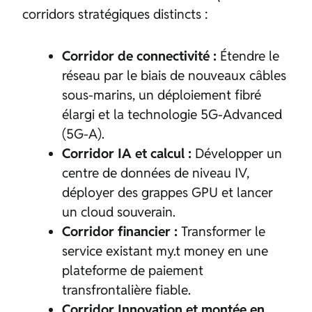
corridors stratégiques distincts :
Corridor de connectivité :
Étendre le
réseau par le biais de nouveaux câbles
sous-marins, un déploiement fibré
élargi et la technologie 5G-Advanced
(5G-A).
Corridor IA et calcul :
Développer un
centre de données de niveau IV,
déployer des grappes GPU et lancer
un cloud souverain.
Corridor financier :
Transformer le
service existant my.t money en une
plateforme de paiement
transfrontalière fiable.
Corridor Innovation et montée en