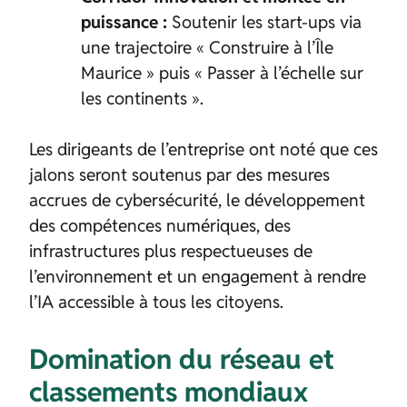
puissance :
Soutenir les start-ups via
une trajectoire « Construire à l’Île
Maurice » puis « Passer à l’échelle sur
les continents ».
Les dirigeants de l’entreprise ont noté que ces
jalons seront soutenus par des mesures
accrues de cybersécurité, le développement
des compétences numériques, des
infrastructures plus respectueuses de
l’environnement et un engagement à rendre
l’IA accessible à tous les citoyens.
Domination du réseau et
classements mondiaux