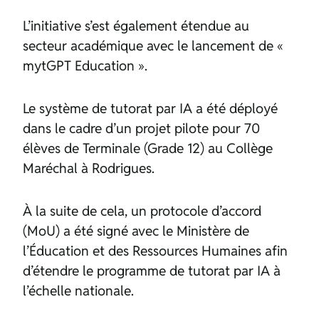
L’initiative s’est également étendue au
secteur académique avec le lancement de «
mytGPT Education ».
Le système de tutorat par IA a été déployé
dans le cadre d’un projet pilote pour 70
élèves de Terminale (Grade 12) au Collège
Maréchal à Rodrigues.
À la suite de cela, un protocole d’accord
(MoU) a été signé avec le Ministère de
l’Éducation et des Ressources Humaines afin
d’étendre le programme de tutorat par IA à
l’échelle nationale.