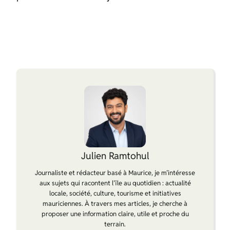
Julien Ramtohul
Journaliste et rédacteur basé à Maurice, je m’intéresse
aux sujets qui racontent l’île au quotidien : actualité
locale, société, culture, tourisme et initiatives
mauriciennes. À travers mes articles, je cherche à
proposer une information claire, utile et proche du
terrain.