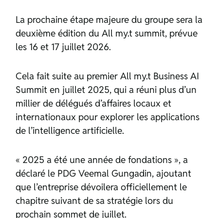
La prochaine étape majeure du groupe sera la
deuxième édition du All my.t summit, prévue
les 16 et 17 juillet 2026.
Cela fait suite au premier All my.t Business AI
Summit en juillet 2025, qui a réuni plus d’un
millier de délégués d’affaires locaux et
internationaux pour explorer les applications
de l’intelligence artificielle.
« 2025 a été une année de fondations », a
déclaré le PDG Veemal Gungadin, ajoutant
que l’entreprise dévoilera officiellement le
chapitre suivant de sa stratégie lors du
prochain sommet de juillet.