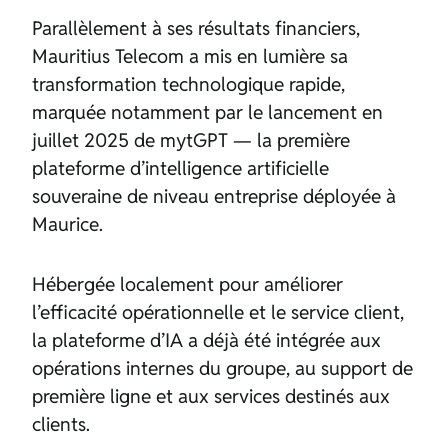
Parallèlement à ses résultats financiers,
Mauritius Telecom a mis en lumière sa
transformation technologique rapide,
marquée notamment par le lancement en
juillet 2025 de mytGPT — la première
plateforme d’intelligence artificielle
souveraine de niveau entreprise déployée à
Maurice.
Hébergée localement pour améliorer
l’efficacité opérationnelle et le service client,
la plateforme d’IA a déjà été intégrée aux
opérations internes du groupe, au support de
première ligne et aux services destinés aux
clients.