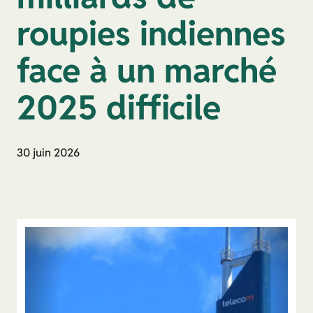
roupies indiennes
face à un marché
2025 difficile
30 juin 2026