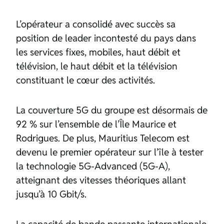
L’opérateur a consolidé avec succès sa
position de leader incontesté du pays dans
les services fixes, mobiles, haut débit et
télévision, le haut débit et la télévision
constituant le cœur des activités.
La couverture 5G du groupe est désormais de
92 % sur l’ensemble de l’Île Maurice et
Rodrigues. De plus, Mauritius Telecom est
devenu le premier opérateur sur l’île à tester
la technologie 5G-Advanced (5G-A),
atteignant des vitesses théoriques allant
jusqu’à 10 Gbit/s.