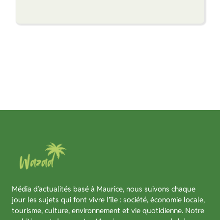
Média d’actualités basé à Maurice, nous suivons chaque
jour les sujets qui font vivre l’île : société, économie locale,
tourisme, culture, environnement et vie quotidienne. Notre