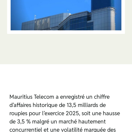
Mauritius Telecom a enregistré un chiffre
d’affaires historique de 13,5 milliards de
roupies pour l’exercice 2025, soit une hausse
de 3,5 % malgré un marché hautement
concurrentiel et une volatilité marquée des