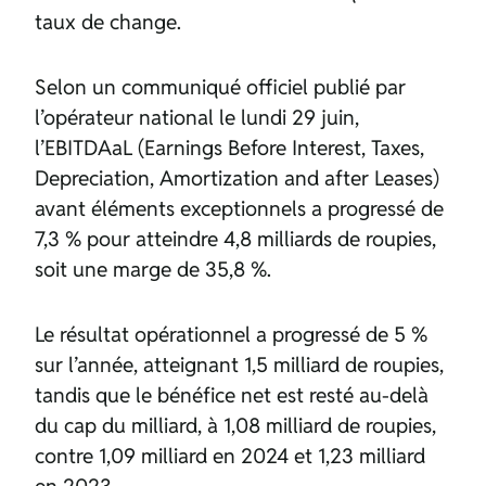
taux de change.
Selon un communiqué officiel publié par
l’opérateur national le lundi 29 juin,
l’EBITDAaL (Earnings Before Interest, Taxes,
Depreciation, Amortization and after Leases)
avant éléments exceptionnels a progressé de
7,3 % pour atteindre 4,8 milliards de roupies,
soit une marge de 35,8 %.
Le résultat opérationnel a progressé de 5 %
sur l’année, atteignant 1,5 milliard de roupies,
tandis que le bénéfice net est resté au-delà
du cap du milliard, à 1,08 milliard de roupies,
contre 1,09 milliard en 2024 et 1,23 milliard
en 2023.