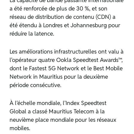
La capacité de bande passante internationale
a été renforcée de plus de 30 %, et son
réseau de distribution de contenu (CDN) a
été étendu à Londres et Johannesburg pour
réduire la latence.
Les améliorations infrastructurelles ont valu à
l’opérateur quatre Ookla Speedtest Awards™,
dont le Fastest 5G Network et le Best Mobile
Network in Mauritius pour la deuxième
période consécutive.
À l’échelle mondiale, l’Index Speedtest
Global a classé Mauritius Telecom à la
neuvième place mondiale pour les réseaux
mobiles.