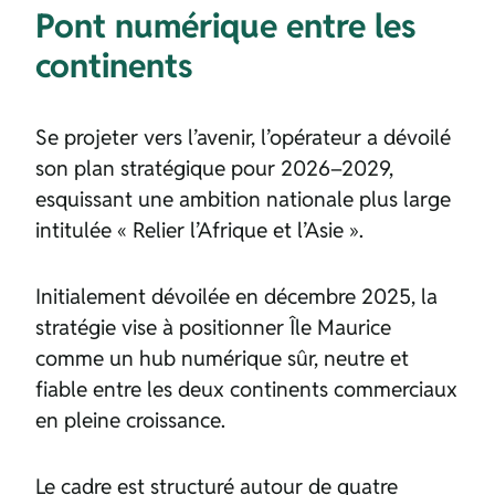
Pont numérique entre les
continents
Se projeter vers l’avenir, l’opérateur a dévoilé
son plan stratégique pour 2026–2029,
esquissant une ambition nationale plus large
intitulée « Relier l’Afrique et l’Asie ».
Initialement dévoilée en décembre 2025, la
stratégie vise à positionner Île Maurice
comme un hub numérique sûr, neutre et
fiable entre les deux continents commerciaux
en pleine croissance.
Le cadre est structuré autour de quatre