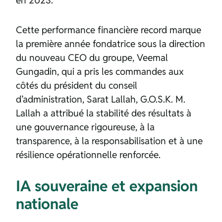
Cette performance financière record marque
la première année fondatrice sous la direction
du nouveau CEO du groupe, Veemal
Gungadin, qui a pris les commandes aux
côtés du président du conseil
d’administration, Sarat Lallah, G.O.S.K. M.
Lallah a attribué la stabilité des résultats à
une gouvernance rigoureuse, à la
transparence, à la responsabilisation et à une
résilience opérationnelle renforcée.
IA souveraine et expansion
nationale