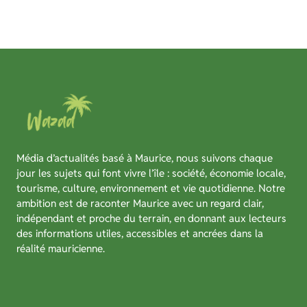
Média d’actualités basé à Maurice, nous suivons chaque
jour les sujets qui font vivre l’île : société, économie locale,
tourisme, culture, environnement et vie quotidienne. Notre
ambition est de raconter Maurice avec un regard clair,
indépendant et proche du terrain, en donnant aux lecteurs
des informations utiles, accessibles et ancrées dans la
réalité mauricienne.