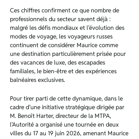
Ces chiffres confirment ce que nombre de
professionnels du secteur savent déjà :
malgré les défis mondiaux et l’évolution des
modes de voyage, les voyageurs russes
continuent de considérer Maurice comme
une destination particulièrement prisée pour
des vacances de luxe, des escapades
familiales, le bien-être et des expériences
balnéaires exclusives.
Pour tirer parti de cette dynamique, dans le
cadre d’une initiative stratégique dirigée par
M. Benoît Harter, directeur de la MTPA,
l’Autorité a organisé une tournée en deux
villes du 17 au 19 juin 2026, amenant Maurice