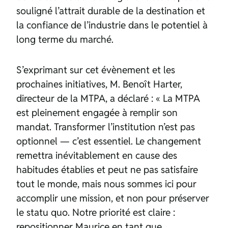
souligné l’attrait durable de la destination et
la confiance de l’industrie dans le potentiel à
long terme du marché.
S’exprimant sur cet évènement et les
prochaines initiatives, M. Benoît Harter,
directeur de la MTPA, a déclaré : « La MTPA
est pleinement engagée à remplir son
mandat. Transformer l’institution n’est pas
optionnel — c’est essentiel. Le changement
remettra inévitablement en cause des
habitudes établies et peut ne pas satisfaire
tout le monde, mais nous sommes ici pour
accomplir une mission, et non pour préserver
le statu quo. Notre priorité est claire :
repositionner Maurice en tant que