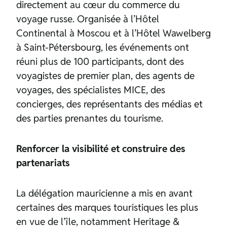
directement au cœur du commerce du
voyage russe. Organisée à l’Hôtel
Continental à Moscou et à l’Hôtel Wawelberg
à Saint-Pétersbourg, les événements ont
réuni plus de 100 participants, dont des
voyagistes de premier plan, des agents de
voyages, des spécialistes MICE, des
concierges, des représentants des médias et
des parties prenantes du tourisme.
Renforcer la visibilité et construire des
partenariats
La délégation mauricienne a mis en avant
certaines des marques touristiques les plus
en vue de l’île, notamment Heritage &