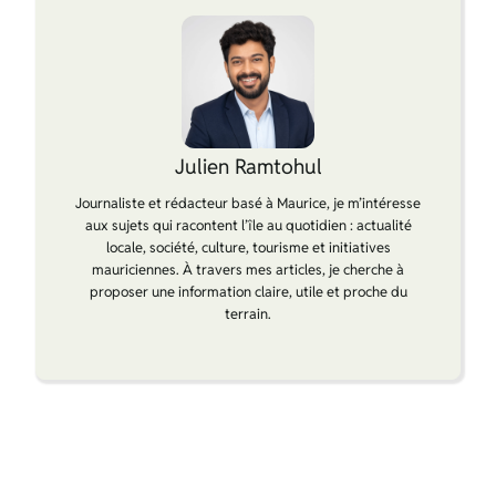
Julien Ramtohul
Journaliste et rédacteur basé à Maurice, je m’intéresse
aux sujets qui racontent l’île au quotidien : actualité
locale, société, culture, tourisme et initiatives
mauriciennes. À travers mes articles, je cherche à
proposer une information claire, utile et proche du
terrain.