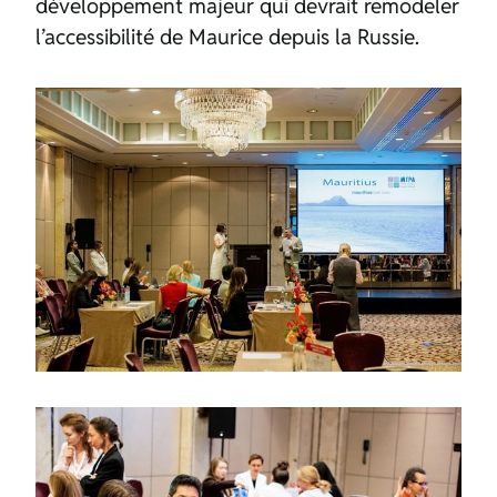
développement majeur qui devrait remodeler
l’accessibilité de Maurice depuis la Russie.