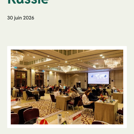
30 juin 2026