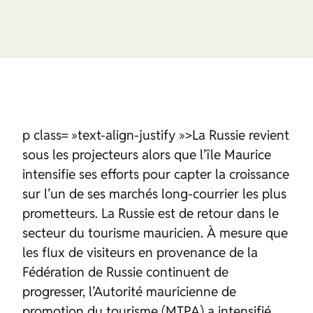
p class= »text-align-justify »>La Russie revient
sous les projecteurs alors que l’île Maurice
intensifie ses efforts pour capter la croissance
sur l’un de ses marchés long-courrier les plus
prometteurs. La Russie est de retour dans le
secteur du tourisme mauricien. À mesure que
les flux de visiteurs en provenance de la
Fédération de Russie continuent de
progresser, l’Autorité mauricienne de
promotion du tourisme (MTPA) a intensifié