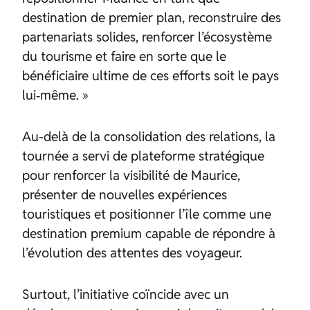
destination de premier plan, reconstruire des
partenariats solides, renforcer l’écosystème
du tourisme et faire en sorte que le
bénéficiaire ultime de ces efforts soit le pays
lui‑même. »
Au-delà de la consolidation des relations, la
tournée a servi de plateforme stratégique
pour renforcer la visibilité de Maurice,
présenter de nouvelles expériences
touristiques et positionner l’île comme une
destination premium capable de répondre à
l’évolution des attentes des voyageur.
Surtout, l’initiative coïncide avec un