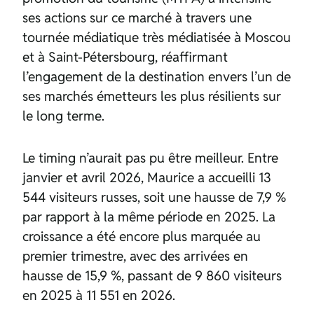
ses actions sur ce marché à travers une
tournée médiatique très médiatisée à Moscou
et à Saint-Pétersbourg, réaffirmant
l’engagement de la destination envers l’un de
ses marchés émetteurs les plus résilients sur
le long terme.
Le timing n’aurait pas pu être meilleur. Entre
janvier et avril 2026, Maurice a accueilli 13
544 visiteurs russes, soit une hausse de 7,9 %
par rapport à la même période en 2025. La
croissance a été encore plus marquée au
premier trimestre, avec des arrivées en
hausse de 15,9 %, passant de 9 860 visiteurs
en 2025 à 11 551 en 2026.