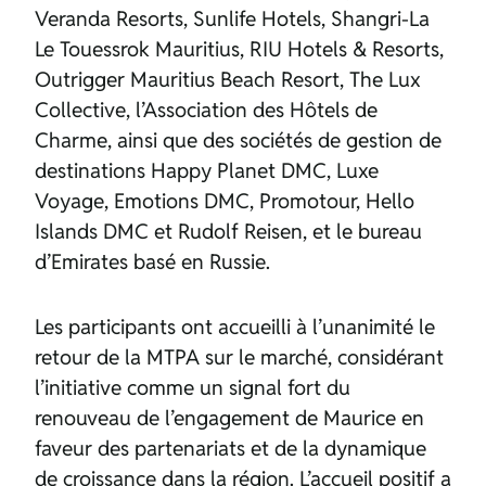
Veranda Resorts, Sunlife Hotels, Shangri-La
Le Touessrok Mauritius, RIU Hotels & Resorts,
Outrigger Mauritius Beach Resort, The Lux
Collective, l’Association des Hôtels de
Charme, ainsi que des sociétés de gestion de
destinations Happy Planet DMC, Luxe
Voyage, Emotions DMC, Promotour, Hello
Islands DMC et Rudolf Reisen, et le bureau
d’Emirates basé en Russie.
Les participants ont accueilli à l’unanimité le
retour de la MTPA sur le marché, considérant
l’initiative comme un signal fort du
renouveau de l’engagement de Maurice en
faveur des partenariats et de la dynamique
de croissance dans la région. L’accueil positif a