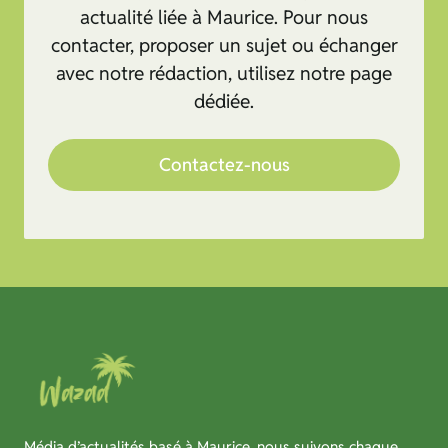
actualité liée à Maurice. Pour nous
contacter, proposer un sujet ou échanger
avec notre rédaction, utilisez notre page
dédiée.
Contactez-nous
Média d’actualités basé à Maurice, nous suivons chaque