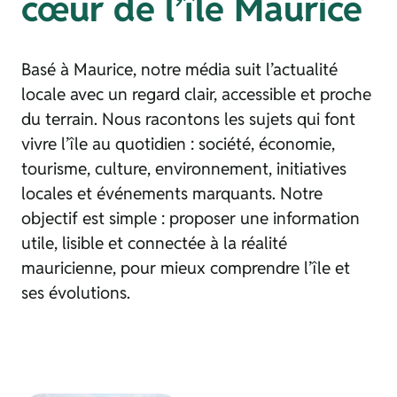
cœur de l’île Maurice
Basé à Maurice, notre média suit l’actualité
locale avec un regard clair, accessible et proche
du terrain. Nous racontons les sujets qui font
vivre l’île au quotidien : société, économie,
tourisme, culture, environnement, initiatives
locales et événements marquants. Notre
objectif est simple : proposer une information
utile, lisible et connectée à la réalité
mauricienne, pour mieux comprendre l’île et
ses évolutions.