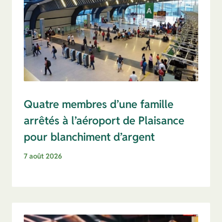
Quatre membres d’une famille
arrêtés à l’aéroport de Plaisance
pour blanchiment d’argent
7 août 2026