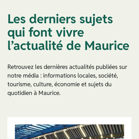
Les derniers sujets
qui font vivre
l’actualité de Maurice
Retrouvez les dernières actualités publiées sur
notre média : informations locales, société,
tourisme, culture, économie et sujets du
quotidien à Maurice.