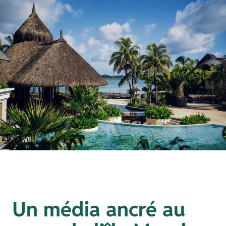
Un média ancré au