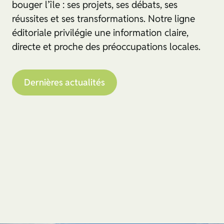
bouger l’île : ses projets, ses débats, ses
réussites et ses transformations. Notre ligne
éditoriale privilégie une information claire,
directe et proche des préoccupations locales.
Dernières actualités