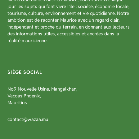
jour les sujets qui font vivre l’île : société, économie locale,
tourisme, culture, environnement et vie quotidienne. Notre
ambition est de raconter Maurice avec un regard clair,
indépendant et proche du terrain, en donnant aux lecteurs
des informations utiles, accessibles et ancrées dans la
réalité mauricienne.
SIÈGE SOCIAL
No9 Nouvelle Usine, Mangalkhan,
Vacoas Phoenix,
Mauritius
contact@wazaa.mu