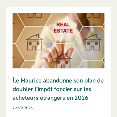
Île Maurice abandonne son plan de
doubler l’impôt foncier sur les
acheteurs étrangers en 2026
7 août 2026