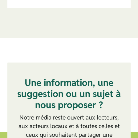
Une information, une
suggestion ou un sujet à
nous proposer ?
Notre média reste ouvert aux lecteurs,
aux acteurs locaux et à toutes celles et
ceux qui souhaitent partager une