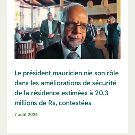
Le président mauricien nie son rôle
dans les améliorations de sécurité
de la résidence estimées à 20,3
millions de Rs, contestées
7 août 2026