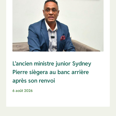
L’ancien ministre junior Sydney
Pierre siègera au banc arrière
après son renvoi
6 août 2026