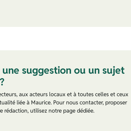
 une suggestion ou un sujet
?
cteurs, aux acteurs locaux et à toutes celles et ceux
ualité liée à Maurice. Pour nous contacter, proposer
 rédaction, utilisez notre page dédiée.