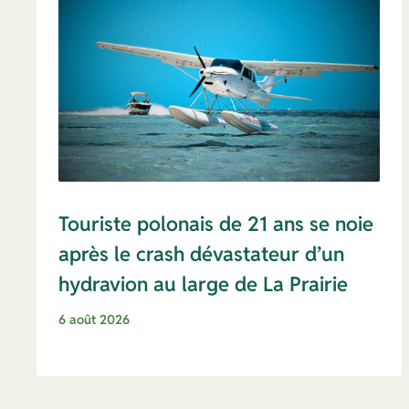
Touriste polonais de 21 ans se noie
après le crash dévastateur d’un
hydravion au large de La Prairie
6 août 2026