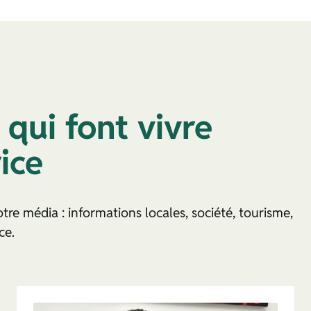
 qui font vivre
ice
tre média : informations locales, société, tourisme,
ce.