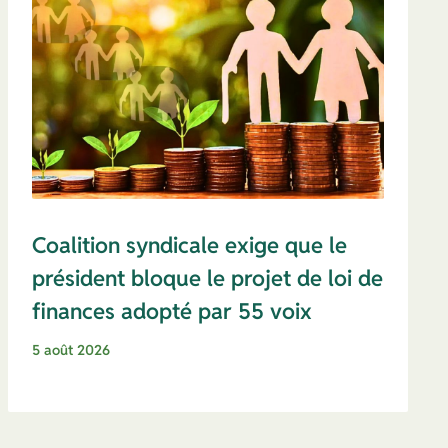
Coalition syndicale exige que le
président bloque le projet de loi de
finances adopté par 55 voix
5 août 2026