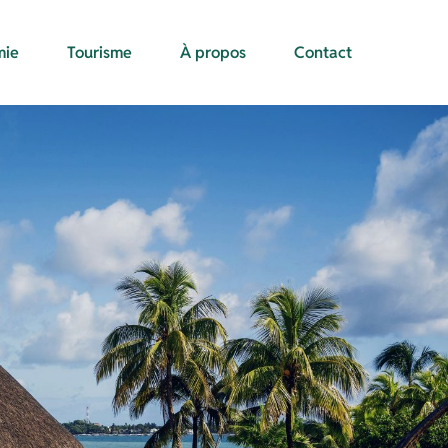
mie
Tourisme
À propos
Contact