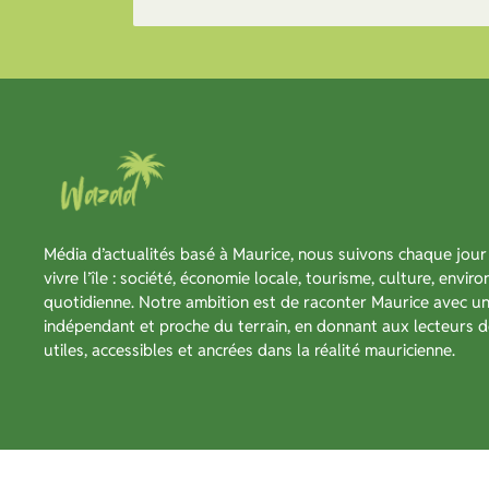
Média d’actualités basé à Maurice, nous suivons chaque jour 
vivre l’île : société, économie locale, tourisme, culture, envir
quotidienne. Notre ambition est de raconter Maurice avec un 
indépendant et proche du terrain, en donnant aux lecteurs d
utiles, accessibles et ancrées dans la réalité mauricienne.