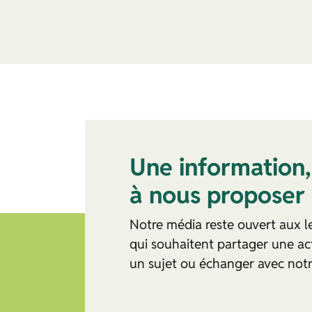
Une information,
à nous proposer 
Notre média reste ouvert aux le
qui souhaitent partager une act
un sujet ou échanger avec notre