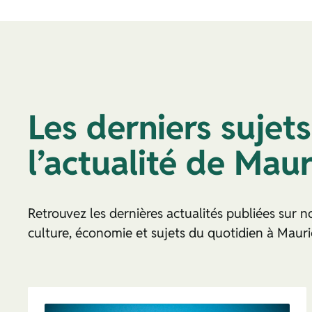
Les derniers sujets
l’actualité de Maur
Retrouvez les dernières actualités publiées sur no
culture, économie et sujets du quotidien à Mauri