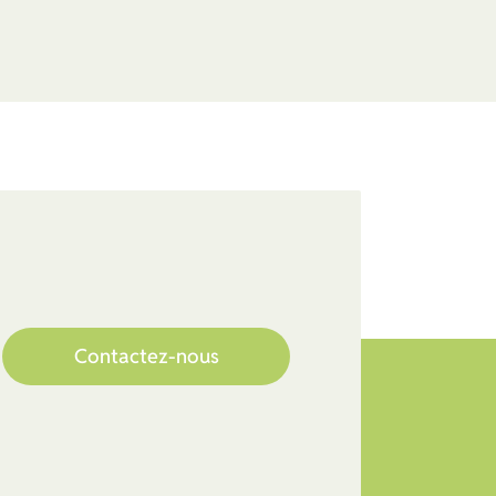
Contactez-nous